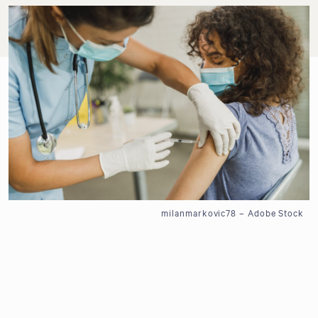
milanmarkovic78 – Adobe Stock