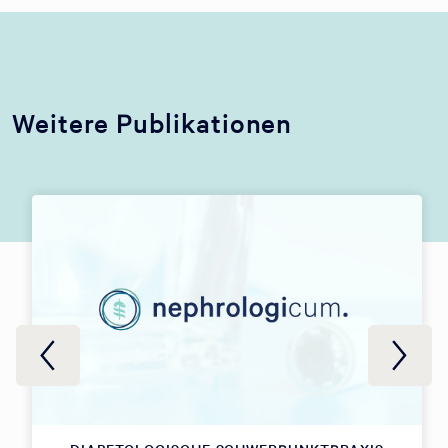
Weitere Publikationen