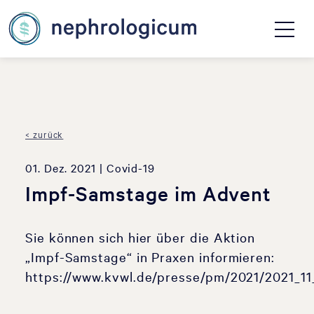
< zurück
01. Dez. 2021
| Covid-19
Impf-Samstage im Advent
Sie können sich hier über die Aktion
„Impf-Samstage“ in Praxen informieren:
https://www.kvwl.de/presse/pm/2021/2021_11