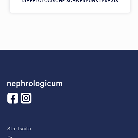
DIABETOLOGISCHE SCHWERPUNKTPRAXIS
Startseite