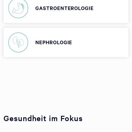
GASTROENTEROLOGIE
NEPHROLOGIE
Gesundheit im Fokus