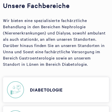
Unsere Fachbereiche
Wir bieten eine spezialisierte fachärztliche
Behandlung in den Bereichen Nephrologie
(Nierenerkrankungen) und Dialyse, sowohl ambulant
als auch stationär, an allen unseren Standorten.
Darüber hinaus finden Sie an unseren Standorten in
Unna und Soest eine fachärztliche Versorgung im
Bereich Gastroenterologie sowie an unserem
Standort in Lünen im Bereich Diabetologie.
DIABETOLOGIE