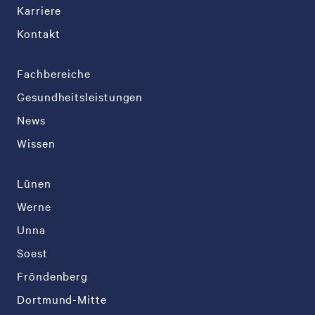
Karriere
Kontakt
Fachbereiche
Gesundheitsleistungen
News
Wissen
Lünen
Werne
Unna
Soest
Fröndenberg
Dortmund-Mitte