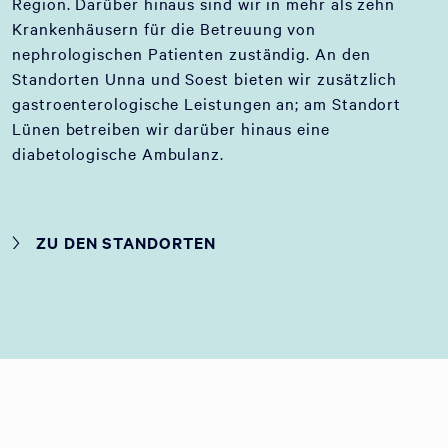
Region. Darüber hinaus sind wir in mehr als zehn
Krankenhäusern für die Betreuung von
nephrologischen Patienten zuständig. An den
Standorten Unna und Soest bieten wir zusätzlich
gastroenterologische Leistungen an; am Standort
Lünen betreiben wir darüber hinaus eine
diabetologische Ambulanz.
ZU DEN STANDORTEN