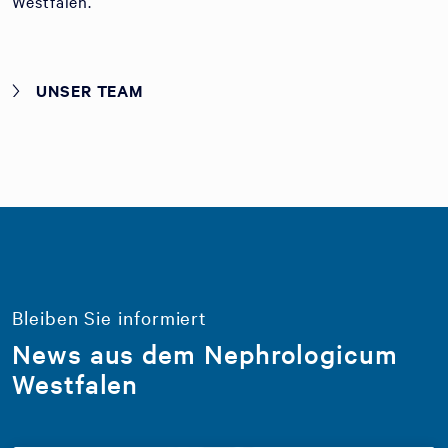
Westfalen.
UNSER TEAM
Bleiben Sie informiert
News aus dem Nephrologicum
Westfalen