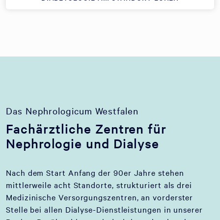
Das Nephrologicum Westfalen
Fachärztliche Zentren für
Nephrologie und Dialyse
Nach dem Start Anfang der 90er Jahre stehen
mittlerweile acht Standorte, strukturiert als drei
Medizinische Versorgungszentren, an vorderster
Stelle bei allen Dialyse-Dienstleistungen in unserer