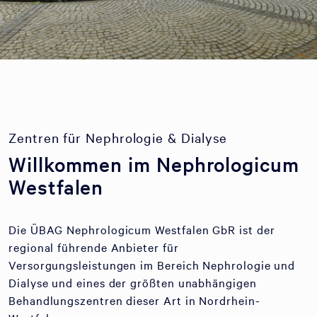
Zentren für Nephrologie & Dialyse
Willkommen im Nephrologicum
Westfalen
Die ÜBAG Nephrologicum Westfalen GbR ist der
regional führende Anbieter für
Versorgungsleistungen im Bereich Nephrologie und
Dialyse und eines der größten unabhängigen
Behandlungszentren dieser Art in Nordrhein-