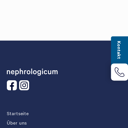
Kontakt
Startseite
Über uns