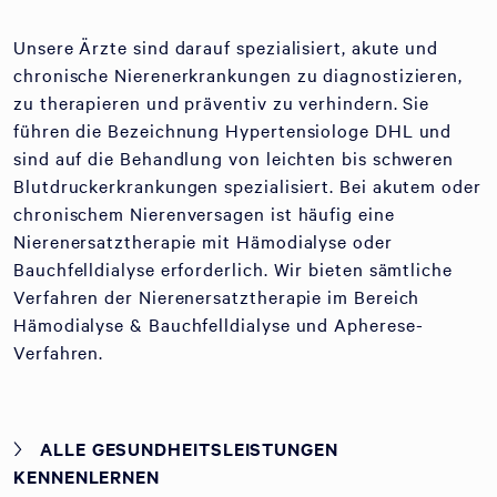
Unsere Ärzte sind darauf spezialisiert, akute und
chronische Nieren­erkrankungen zu diagnostizieren,
zu therapieren und präventiv zu verhindern. Sie
führen die Bezeichnung Hypertensiologe DHL und
sind auf die Behandlung von leichten bis schweren
Blutdruckerkrankungen spezialisiert. Bei akutem oder
chronischem Nierenversagen ist häufig eine
Nierenersatztherapie mit Hämodialyse oder
Bauchfelldialyse erforderlich. Wir bieten sämtliche
Verfahren der Nieren­ersatz­therapie im Bereich
Hämodialyse & Bauchfelldialyse und Apherese-
Verfahren.
ALLE GESUNDHEITSLEISTUNGEN
KENNENLERNEN