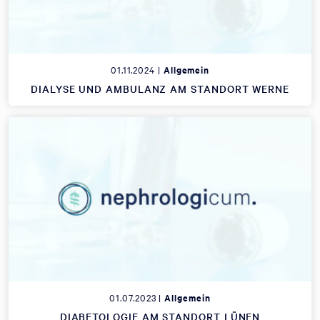
01.11.2024 |
Allgemein
DIALYSE UND AMBULANZ AM STANDORT WERNE
01.07.2023 |
Allgemein
DIABETOLOGIE AM STANDORT LÜNEN