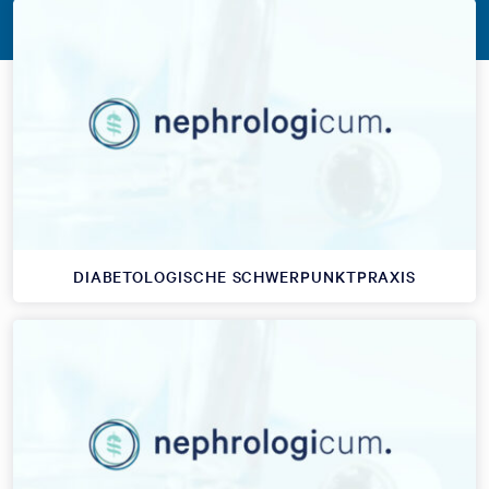
DIABETOLOGISCHE SCHWERPUNKTPRAXIS