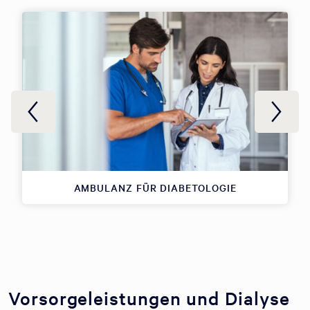
AMBULANZ FÜR DIABETOLOGIE
Vorsorgeleistungen und Dialyse