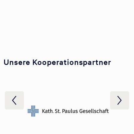
Unsere Kooperationspartner