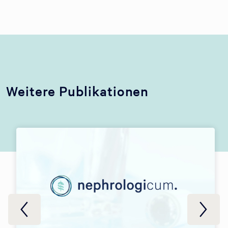
Weitere Publikationen