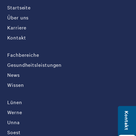
Startseite
Über uns
Karriere
Kontakt
Fachbereiche
Gesundheitsleistungen
News
Wissen
Lünen
Werne
Kontakt
Unna
Soest