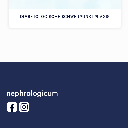
DIABETOLOGISCHE SCHWERPUNKTPRAXIS