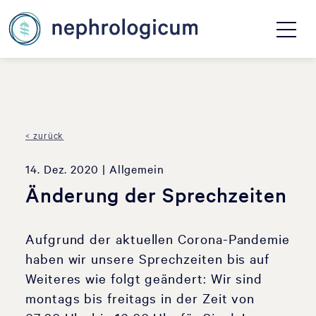
< zurück
14. Dez. 2020
| Allgemein
Änderung der Sprechzeiten
Aufgrund der aktuellen Corona-Pandemie
haben wir unsere Sprechzeiten bis auf
Weiteres wie folgt geändert: Wir sind
montags bis freitags in der Zeit von